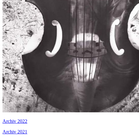
Archiv 2022
Archiv 2021