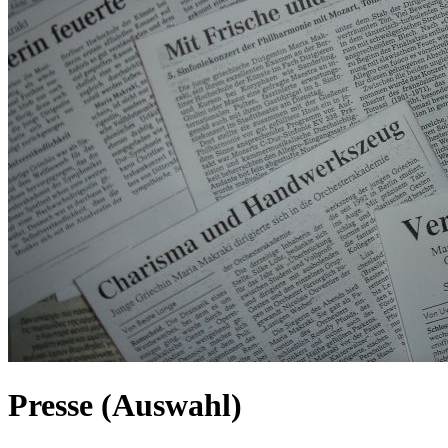
Presse (Auswahl)