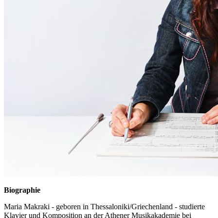
Biographie
Maria Makraki - geboren in Thessaloniki/Griechenland - studierte
Klavier und Komposition an der Athener Musikakademie bei